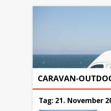
CARAVAN-OUTDO
Tag:
21. November 2