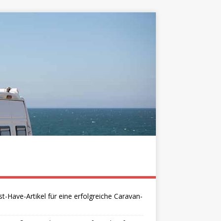
t-Have-Artikel für eine erfolgreiche Caravan-